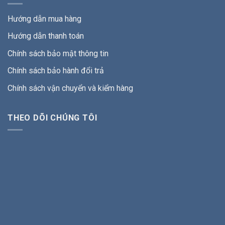
Hướng dẫn mua hàng
Hướng dẫn thanh toán
Chính sách bảo mật thông tin
Chính sách bảo hành đổi trả
Chính sách vận chuyển và kiểm hàng
THEO DÕI CHÚNG TÔI