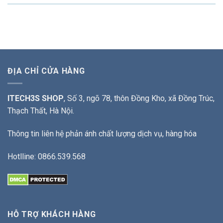
ĐỊA CHỈ CỬA HÀNG
ITECH3S SHOP
, Số 3, ngõ 78, thôn Đồng Kho, xã Đồng Trúc,
Thạch Thất, Hà Nội.
Thông tin liên hệ phản ánh chất lượng dịch vụ, hàng hóa
Hotlline: 0866.539.568
HỖ TRỢ KHÁCH HÀNG