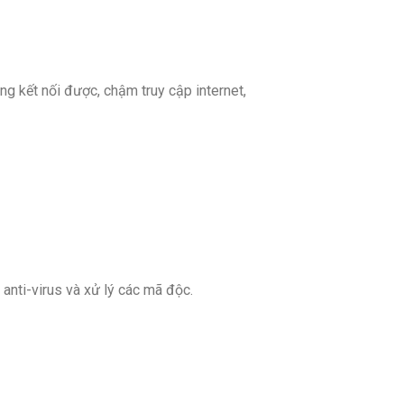
ng kết nối được, chậm truy cập internet,
anti-virus và xử lý các mã độc.