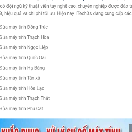
 có đội ngũ kỹ thuật viên tay nghề cao, chuyên nghiệp được đào 
t, hiệu quả và chi phí tối ưu. Hiện nay ITech3s đang cung cấp các 
Sửa máy tính Đồng Trúc
Sửa máy tính Thạch Hòa
Sửa máy tính Ngọc Liệp
Sửa máy tính Quốc Oai
Sửa máy tính Hạ Bằng
Sửa máy tính Tân xã
Sửa máy tính Hòa Lạc
Sửa máy tính Thạch Thất
Sửa máy tính Phú Cát