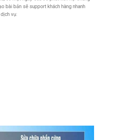
tạo bài bản sẽ support khách hàng nhanh
dịch vụ: