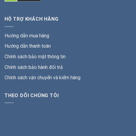
HỖ TRỢ KHÁCH HÀNG
Hướng dẫn mua hàng
Hướng dẫn thanh toán
Chính sách bảo mật thông tin
Chính sách bảo hành đổi trả
Chính sách vận chuyển và kiểm hàng
THEO DÕI CHÚNG TÔI