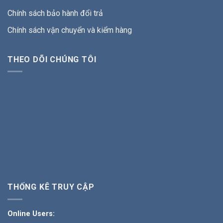
Chính sách bảo hành đổi trả
Chính sách vận chuyển và kiểm hàng
THEO DÕI CHÚNG TÔI
THỐNG KÊ TRUY CẬP
Online Users: