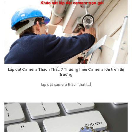
Lắp đặt Camera Thạch Thất: 7 Thương hiệu Camera lớn trên thị
trường
lắp đặt camera thạch thất [...]