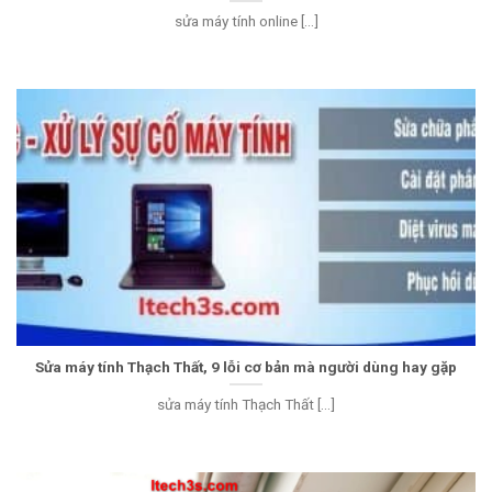
sửa máy tính online [...]
Sửa máy tính Thạch Thất, 9 lỗi cơ bản mà người dùng hay gặp
sửa máy tính Thạch Thất [...]