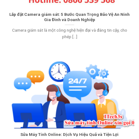
Lắp đặt Camera giám sát: 5 Bước Quan Trọng Bảo Vệ An Ninh
Gia Đình và Doanh Nghiệp
Camera giám sát là một công nghệ hiện đại và đáng tin cậy, cho
phép [...]
Sửa Máy Tính Online: Dịch Vụ Hiệu Quả và Tiện Lợi