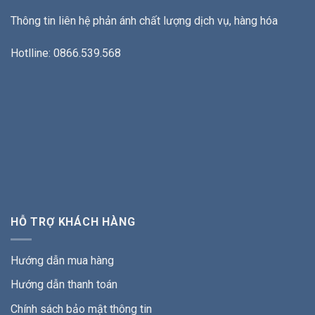
Thông tin liên hệ phản ánh chất lượng dịch vụ, hàng hóa
Hotlline: 0866.539.568
HỖ TRỢ KHÁCH HÀNG
Hướng dẫn mua hàng
Hướng dẫn thanh toán
Chính sách bảo mật thông tin