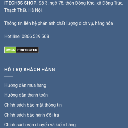
ITECH3S SHOP
, Số 3, ngõ 78, thôn Đồng Kho, xã Đồng Trúc,
Thạch Thất, Hà Nội.
Thông tin liên hệ phản ánh chất lượng dịch vụ, hàng hóa
Hotlline: 0866.539.568
HỖ TRỢ KHÁCH HÀNG
Hướng dẫn mua hàng
Hướng dẫn thanh toán
Chính sách bảo mật thông tin
Chính sách bảo hành đổi trả
Chính sách vận chuyển và kiểm hàng