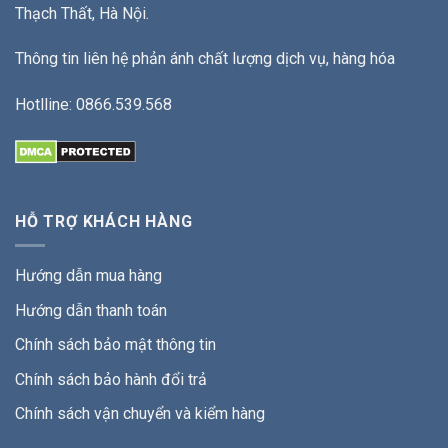
Thạch Thất, Hà Nội.
Thông tin liên hệ phản ánh chất lượng dịch vụ, hàng hóa
Hotlline: 0866.539.568
HỖ TRỢ KHÁCH HÀNG
Hướng dẫn mua hàng
Hướng dẫn thanh toán
Chính sách bảo mật thông tin
Chính sách bảo hành đổi trả
Chính sách vận chuyển và kiểm hàng