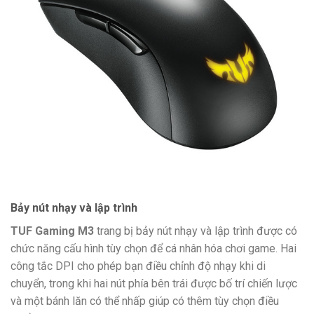
Bảy nút nhạy và lập trình
TUF Gaming M3
trang bị bảy nút nhạy và lập trình được có
chức năng cấu hình tùy chọn để cá nhân hóa chơi game. Hai
công tắc DPI cho phép bạn điều chỉnh độ nhạy khi di
chuyển, trong khi hai nút phía bên trái được bố trí chiến lược
và một bánh lăn có thể nhấp giúp có thêm tùy chọn điều