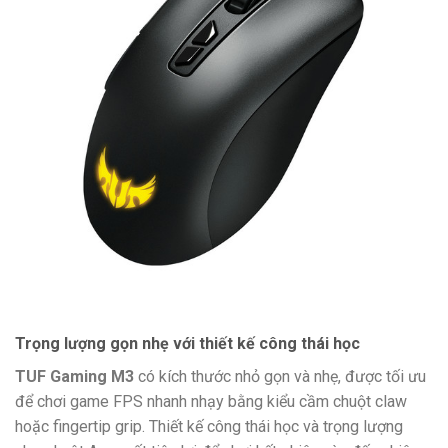
Trọng lượng gọn nhẹ với thiết kế công thái học
TUF Gaming M3
có kích thước nhỏ gọn và nhẹ, được tối ưu
để chơi game FPS nhanh nhạy bằng kiểu cầm chuột claw
hoặc fingertip grip. Thiết kế công thái học và trọng lượng