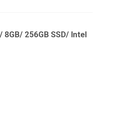
/ 8GB/ 256GB SSD/ Intel