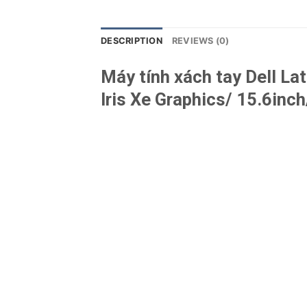
DESCRIPTION
REVIEWS (0)
Máy tính xách tay Dell L
Iris Xe Graphics/ 15.6in