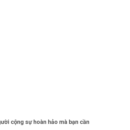
gười cộng sự hoàn hảo mà bạn cần