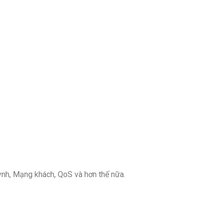
ynh, Mạng khách, QoS và hơn thế nữa.