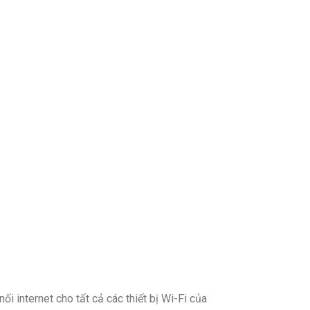
i internet cho tất cả các thiết bị Wi-Fi của