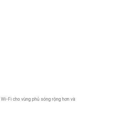
 Wi-Fi cho vùng phủ sóng rộng hơn và