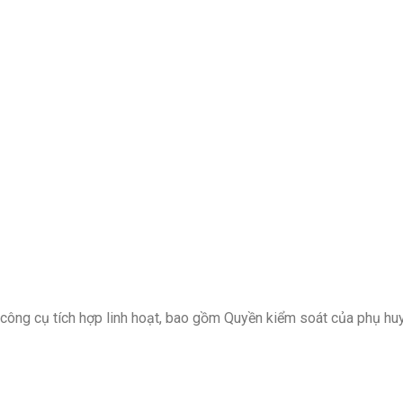
công cụ tích hợp linh hoạt, bao gồm Quyền kiểm soát của phụ hu