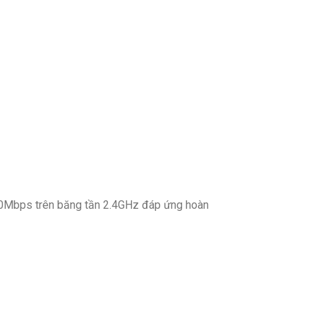
 300Mbps trên băng tần 2.4GHz đáp ứng hoàn