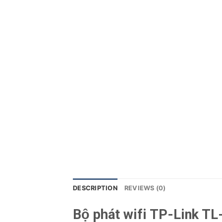
DESCRIPTION
REVIEWS (0)
Bộ phát wifi TP-Link