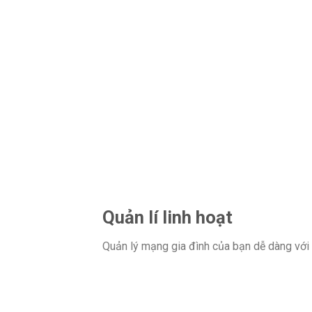
Quản lí linh hoạt
Quản lý mạng gia đình của bạn dễ dàng với 