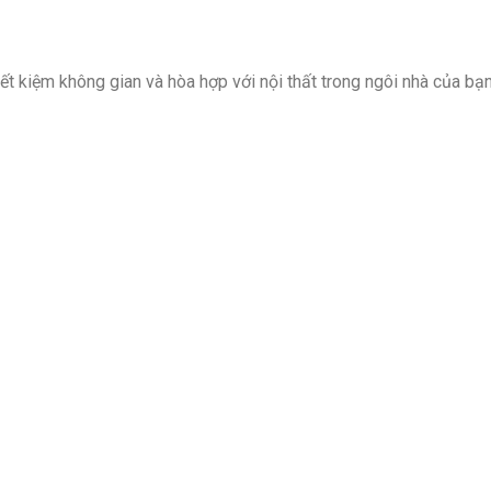
ết kiệm không gian và hòa hợp với nội thất trong ngôi nhà của 