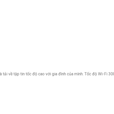
 tải về tập tin tốc độ cao với gia đình của mình. Tốc độ Wi-Fi