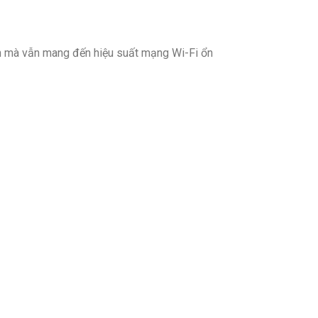
bạn mà vẫn mang đến hiệu suất mạng Wi-Fi ổn