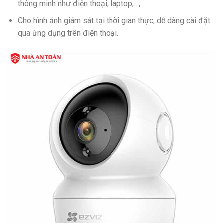
thông minh như điện thoại, laptop,…;
Cho hình ảnh giám sát tại thời gian thực, dễ dàng cài đặt
qua ứng dụng trên điện thoại.