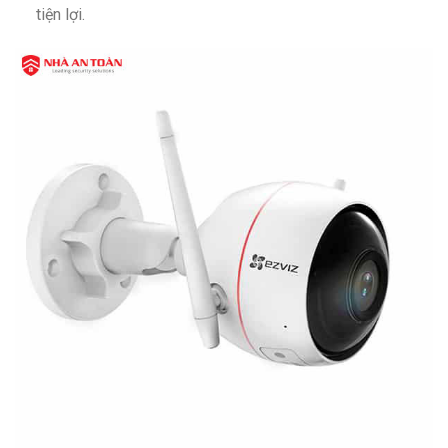
tiện lợi.