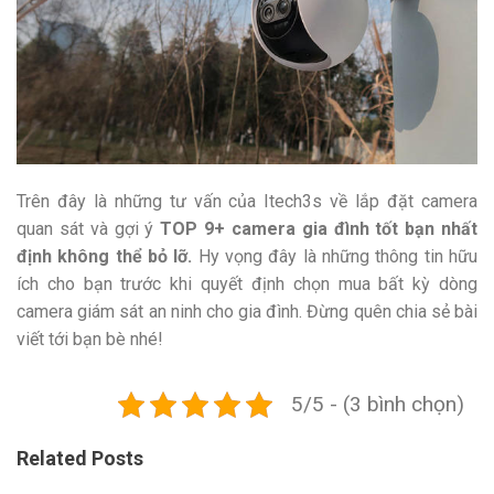
Trên đây là những tư vấn của Itech3s về lắp đặt camera
quan sát và gợi ý
TOP 9+ camera gia đình tốt bạn nhất
định không thể bỏ lỡ.
Hy vọng đây là những thông tin hữu
ích cho bạn trước khi quyết định chọn mua bất kỳ dòng
camera giám sát an ninh cho gia đình. Đừng quên chia sẻ bài
viết tới bạn bè nhé!
5/5 - (3 bình chọn)
Related Posts