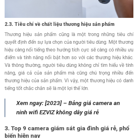
2.3. Tiêu chí về chất liệu thương hiệu sản phẩm
Thương hiệu sản phẩm cũng là một trong những tiêu chí
quyết định đến sự lựa chọn của người tiêu dùng. Một thương
hiệu càng nổi tiếng theo hướng tích cực sẽ càng có nhiều ưu
điểm và tính năng nổi bật hơn so với các thương hiệu khác.
Và thông thường, người tiêu dùng không chỉ tìm hiểu về tính
năng, giá cả của sản phẩm mà cũng chú trọng nhiều đến
thương hiệu của sản phẩm. Vì vậy, một thương hiệu có danh
tiếng tốt chắc chắn sẽ là một lợi thế lớn.
Xem ngay: [2023] – Bảng giá camera an
ninh wifi EZVIZ không dây giá rẻ
3. Top 9 camera giám sát gia đình giá rẻ, phổ
biến hiện nay