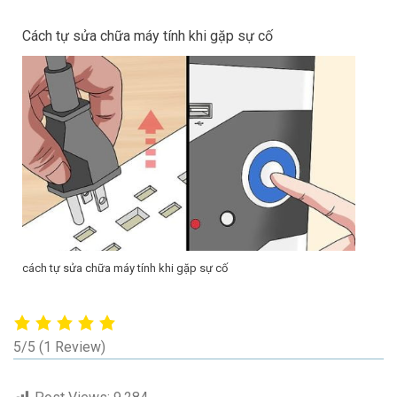
Cách tự sửa chữa máy tính khi gặp sự cố
cách tự sửa chữa máy tính khi gặp sự cố
5/5
(1 Review)