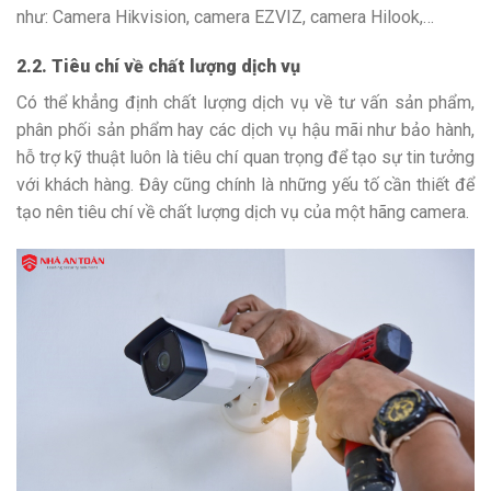
như: Camera Hikvision, camera EZVIZ, camera Hilook,…
2.2. Tiêu chí về chất lượng dịch vụ
Có thể khẳng định chất lượng dịch vụ về tư vấn sản phẩm,
phân phối sản phẩm hay các dịch vụ hậu mãi như bảo hành,
hỗ trợ kỹ thuật luôn là tiêu chí quan trọng để tạo sự tin tưởng
với khách hàng. Đây cũng chính là những yếu tố cần thiết để
tạo nên tiêu chí về chất lượng dịch vụ của một hãng camera.