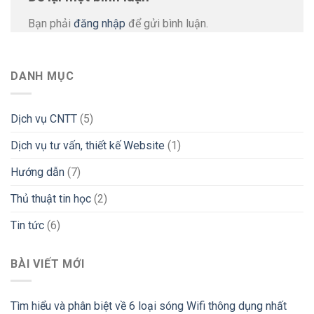
Bạn phải
đăng nhập
để gửi bình luận.
DANH MỤC
Dịch vụ CNTT
(5)
Dịch vụ tư vấn, thiết kế Website
(1)
Hướng dẫn
(7)
Thủ thuật tin học
(2)
Tin tức
(6)
BÀI VIẾT MỚI
Tìm hiểu và phân biệt về 6 loại sóng Wifi thông dụng nhất