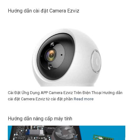
Hướng dẫn cài đặt Camera Ezviz
Cài Đặt Ứng Dụng APP Camera Ezviz Trên Điện Thoại Hướng dẫn
cài đặt Camera Ezviz từ cài đặt phần
Read more
Hướng dẫn nâng cấp máy tính