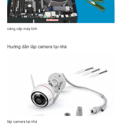
nâng cấp máy tính
Hướng dẫn lắp camera tại nhà
lắp camera tại nhà