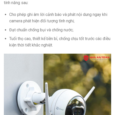
tính năng sau:
Cho phép ghi âm lời cảnh báo và phát nội dung ngay khi
camera phát hiện đối tượng tình nghi;
Đạt chuẩn chống bụi và chống nước;
Tuổi thọ cao, thiết kế bền bỉ, chống chịu tốt trước các điều
kiện thời tiết khắc nghiệt.