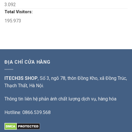
3.092
Total Visitors:
195.973
ĐỊA CHỈ CỬA HÀNG
ITECH3S SHOP
, Số 3, ngõ 78, thôn Đồng Kho, xã Đồng Trúc,
Thạch Thất, Hà Nội.
Thông tin liên hệ phản ánh chất lượng dịch vụ, hàng hóa
Hotlline: 0866.539.568