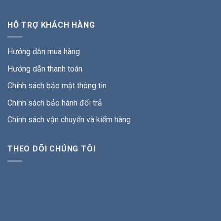
HỖ TRỢ KHÁCH HÀNG
Hướng dẫn mua hàng
Hướng dẫn thanh toán
Chính sách bảo mật thông tin
Chính sách bảo hành đổi trả
Chính sách vận chuyển và kiểm hàng
THEO DÕI CHÚNG TÔI